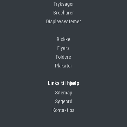
Tryksager
Brochurer
Displaysystemer
Blokke
Flyers
Foldere
Plakater
Links til hjælp
Sitemap
Søgeord
Kontakt os