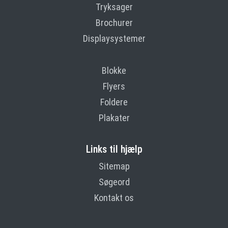
Tryksager
Brochurer
Displaysystemer
Blokke
Flyers
Foldere
Plakater
Links til hjælp
Sitemap
Søgeord
Kontakt os