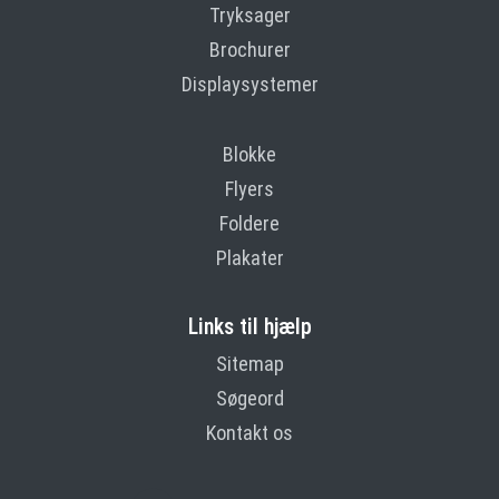
Tryksager
Brochurer
Displaysystemer
Blokke
Flyers
Foldere
Plakater
Links til hjælp
Sitemap
Søgeord
Kontakt os