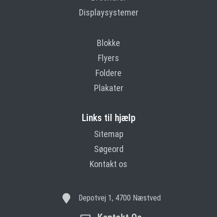
Displaysystemer
Blokke
Flyers
Foldere
Plakater
Links til hjælp
Sitemap
Søgeord
Kontakt os
Depotvej 1, 4700 Næstved