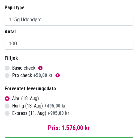
Papirtype
Antal
Filtjek
Basic check
Pro check
+
50,00 kr
Forventet leveringsdato
Alm. (18. Aug)
Hurtig (13. Aug)
+
495,00 kr
Express (11. Aug)
+
995,00 kr
Pris:
1.576,00 kr