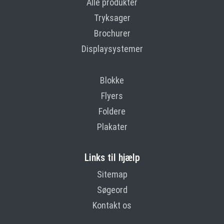
Alle produkter
Tryksager
Brochurer
Displaysystemer
Blokke
Flyers
Foldere
Plakater
Links til hjælp
Sitemap
Søgeord
Kontakt os