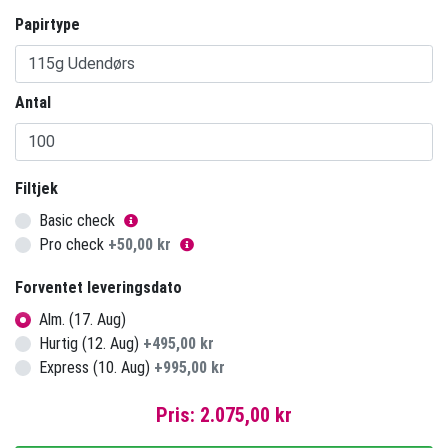
Papirtype
Antal
Filtjek
Basic check
Pro check
+
50,00 kr
Forventet leveringsdato
Alm. (17. Aug)
Hurtig (12. Aug)
+
495,00 kr
Express (10. Aug)
+
995,00 kr
Pris:
2.075,00 kr