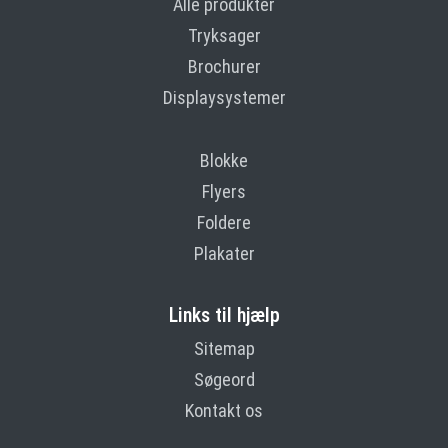
Alle produkter
Tryksager
Brochurer
Displaysystemer
Blokke
Flyers
Foldere
Plakater
Links til hjælp
Sitemap
Søgeord
Kontakt os