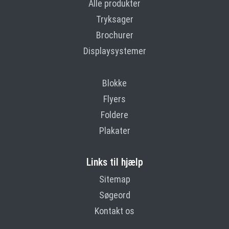
Alle produkter
Tryksager
Brochurer
Displaysystemer
Blokke
Flyers
Foldere
Plakater
Links til hjælp
Sitemap
Søgeord
Kontakt os