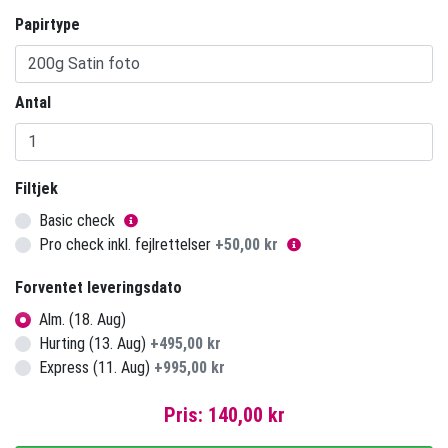
Papirtype
Antal
Filtjek
Basic check
Pro check inkl. fejlrettelser
+
50,00 kr
Forventet leveringsdato
Alm. (18. Aug)
Hurting (13. Aug)
+
495,00 kr
Express (11. Aug)
+
995,00 kr
Pris:
140,00 kr