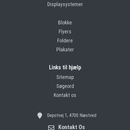
Displaysystemer
Blokke
Flyers
Foldere
Plakater
Links til hjælp
Sitemap
Søgeord
Kontakt os
Depotvej 1, 4700 Næstved
Kontakt Os